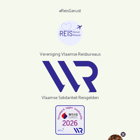
#ReisGerust
Vereniging Vlaamse Reisbureaus
Vlaamse Solidariteit Reisgelden