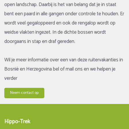
open landschap. Daarbij is het van belang dat je in staat
bent een paard in alle gangen onder controle te houden. Er
wordt veel gegaloppeerd en ook de rengalop wordt op
weidse vlakten ingezet. In de dichte bossen wordt
doorgaans in stap en draf gereden.
Wil je meer informatie over een van deze ruitervakanties in
Bosnië en Herzegovina bel of mail ons en we helpen je
verder
Neem contact op
Hippo-Trek