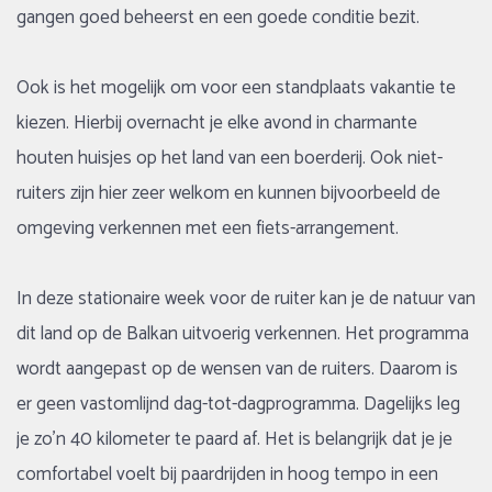
gangen goed beheerst en een goede conditie bezit.
Ook is het mogelijk om voor een standplaats vakantie te
kiezen. Hierbij overnacht je elke avond in charmante
houten huisjes op het land van een boerderij. Ook niet-
ruiters zijn hier zeer welkom en kunnen bijvoorbeeld de
omgeving verkennen met een fiets-arrangement.
In deze stationaire week voor de ruiter kan je de natuur van
dit land op de Balkan uitvoerig verkennen. Het programma
wordt aangepast op de wensen van de ruiters. Daarom is
er geen vastomlijnd dag-tot-dagprogramma. Dagelijks leg
je zo’n 40 kilometer te paard af. Het is belangrijk dat je je
comfortabel voelt bij paardrijden in hoog tempo in een