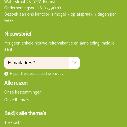
Waterstraat 25, 3770 Riemst
Ondernemingsnr. 0810239020
Bezoek aan ons kantoor is mogelijk op afspraak, 7 dagen per
week.
Nieuwsbrief
Mis geen enkele nieuwe ruitervakantie en aanbieding, meld je
aan!
OK
Hippo-Trek respecteert je privacy
Alle reizen
Onze bestemmingen
Onze thema's
Bekijk alle thema's
Trektocht