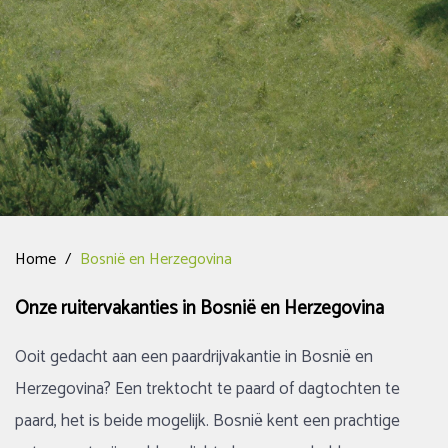
Home
/
Bosnië en Herzegovina
Onze ruitervakanties in Bosnië en Herzegovina
Ooit gedacht aan een paardrijvakantie in Bosnië en
Herzegovina? Een trektocht te paard of dagtochten te
paard, het is beide mogelijk. Bosnië kent een prachtige