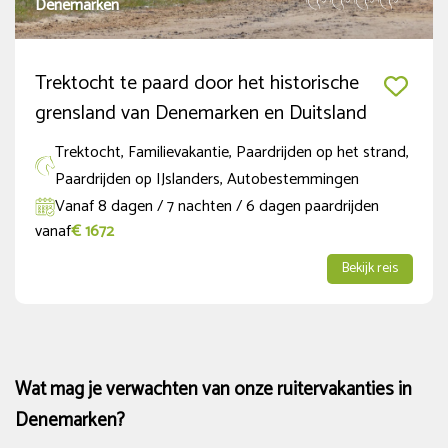
Denemarken
Trektocht te paard door het historische
grensland van Denemarken en Duitsland
Trektocht, Familievakantie, Paardrijden op het strand,
Paardrijden op IJslanders, Autobestemmingen
Vanaf 8 dagen / 7 nachten / 6 dagen paardrijden
vanaf
€ 1672
Bekijk reis
Wat mag je verwachten van onze ruitervakanties in
Denemarken?