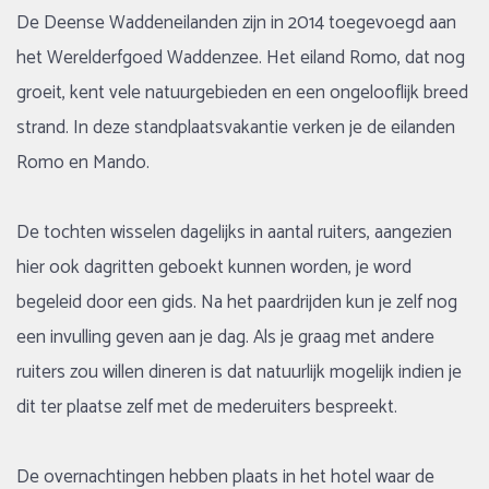
De Deense Waddeneilanden zijn in 2014 toegevoegd aan
het Werelderfgoed Waddenzee. Het eiland Romo, dat nog
groeit, kent vele natuurgebieden en een ongelooflijk breed
strand. In deze standplaatsvakantie verken je de eilanden
Romo en Mando.
De tochten wisselen dagelijks in aantal ruiters, aangezien
hier ook dagritten geboekt kunnen worden, je word
begeleid door een gids. Na het paardrijden kun je zelf nog
een invulling geven aan je dag. Als je graag met andere
ruiters zou willen dineren is dat natuurlijk mogelijk indien je
dit ter plaatse zelf met de mederuiters bespreekt.
De overnachtingen hebben plaats in het hotel waar de