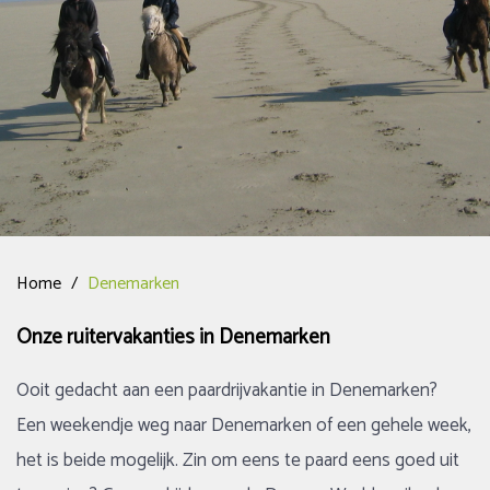
Home
/
Denemarken
Onze ruitervakanties in Denemarken
Ooit gedacht aan een paardrijvakantie in Denemarken?
Een weekendje weg naar Denemarken of een gehele week,
het is beide mogelijk. Zin om eens te paard eens goed uit