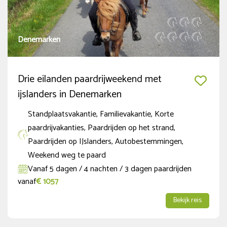
Denemarken
Drie eilanden paardrijweekend met
ijslanders in Denemarken
Standplaatsvakantie, Familievakantie, Korte
paardrijvakanties, Paardrijden op het strand,
Paardrijden op IJslanders, Autobestemmingen,
Weekend weg te paard
Vanaf 5 dagen / 4 nachten / 3 dagen paardrijden
vanaf
€ 1057
Bekijk reis