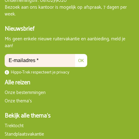
Ondernemingsnr. 0810239020
Bezoek aan ons kantoor is mogelijk op afspraak, 7 dagen per
week.
Nieuwsbrief
Mis geen enkele nieuwe ruitervakantie en aanbieding, meld je
aan!
OK
Hippo-Trek respecteert je privacy
Alle reizen
Onze bestemmingen
Onze thema's
Bekijk alle thema's
Trektocht
Standplaatsvakantie