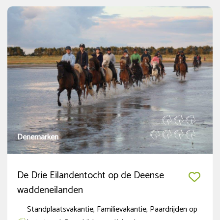
Denemarken
De Drie Eilandentocht op de Deense
waddeneilanden
Standplaatsvakantie, Familievakantie, Paardrijden op