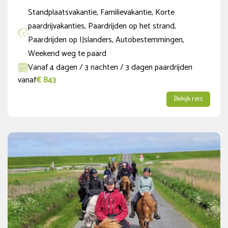
Standplaatsvakantie, Familievakantie, Korte
paardrijvakanties, Paardrijden op het strand,
Paardrijden op IJslanders, Autobestemmingen,
Weekend weg te paard
Vanaf 4 dagen / 3 nachten / 3 dagen paardrijden
vanaf
€ 843
Bekijk reis