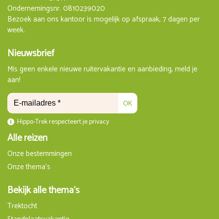
Ondernemingsnr. 0810239020
Bezoek aan ons kantoor is mogelijk op afspraak, 7 dagen per
week.
Nieuwsbrief
Mis geen enkele nieuwe ruitervakantie en aanbieding, meld je
aan!
OK
Hippo-Trek respecteert je privacy
Alle reizen
Onze bestemmingen
Onze thema's
Bekijk alle thema's
Trektocht