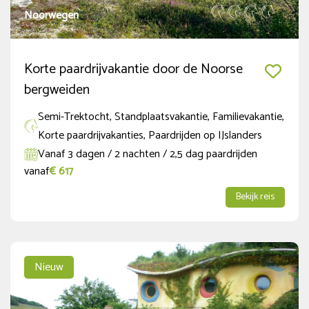
Noorwegen
Korte paardrijvakantie door de Noorse
bergweiden
Semi-Trektocht, Standplaatsvakantie, Familievakantie,
Korte paardrijvakanties, Paardrijden op IJslanders
Vanaf 3 dagen / 2 nachten / 2,5 dag paardrijden
vanaf
€ 617
Bekijk reis
Nieuw