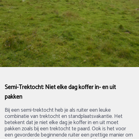
Semi-Trektocht: Niet elke dag koffer in- en uit
pakken
Bij een semi-trektocht heb je als ruiter een leuke
combinatie van trektocht en standplaatsvakantie. Het
betekent dat je niet elke dag je koffer in en uit moet
pakken zoals bij een trektocht te paard. Ook is het voor
een gevorderde beginnende ruiter een prettige manier om