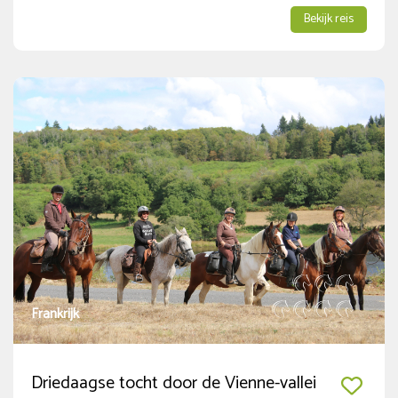
Bekijk reis
Frankrijk
Driedaagse tocht door de Vienne-vallei