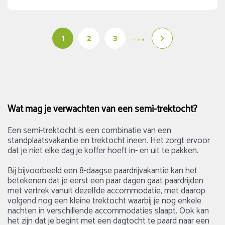
1
2
3
Wat mag je verwachten van een semi-trektocht?
Een semi-trektocht is een combinatie van een
standplaatsvakantie en trektocht ineen. Het zorgt ervoor
dat je niet elke dag je koffer hoeft in- en uit te pakken.
Bij bijvoorbeeld een 8-daagse paardrijvakantie kan het
betekenen dat je eerst een paar dagen gaat paardrijden
met vertrek vanuit dezelfde accommodatie, met daarop
volgend nog een kleine trektocht waarbij je nog enkele
nachten in verschillende accommodaties slaapt. Ook kan
het zijn dat je begint met een dagtocht te paard naar een