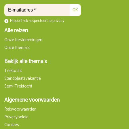
OK
Hippo-Trek respecteert je privacy
Alle reizen
Onze bestemmingen
Onze thema's
Bekijk alle thema's
Trektocht
Standplaatsvakantie
Semi-Trektocht
Algemene voorwaarden
Reisvoorwaarden
Privacybeleid
Cookies