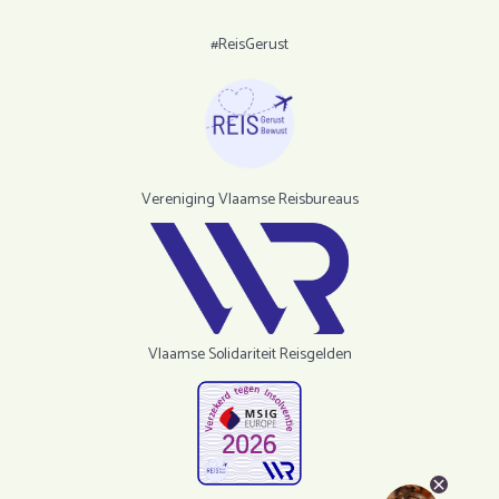
#ReisGerust
Vereniging Vlaamse Reisbureaus
Vlaamse Solidariteit Reisgelden