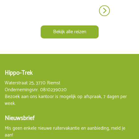
Bekijk alle reizen
Hippo-Trek
Waterstraat 25, 3770 Riemst
Ondernemingsnr. 0810239020
Bezoek aan ons kantoor is mogelijk op afspraak, 7 dagen per
week.
Nieuwsbrief
Mis geen enkele nieuwe ruitervakantie en aanbieding, meld je
aan!