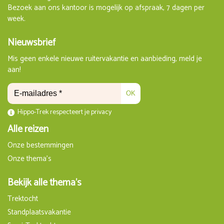
Bezoek aan ons kantoor is mogelijk op afspraak, 7 dagen per
week.
Nieuwsbrief
Mis geen enkele nieuwe ruitervakantie en aanbieding, meld je
aan!
OK
Hippo-Trek respecteert je privacy
Alle reizen
Onze bestemmingen
Onze thema's
Bekijk alle thema's
Trektocht
Standplaatsvakantie