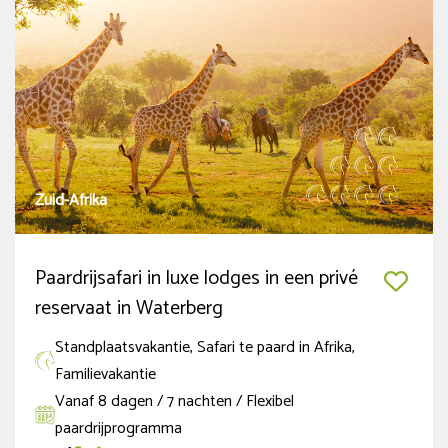
Zuid-Afrika
Paardrijsafari in luxe lodges in een privé
reservaat in Waterberg
Standplaatsvakantie, Safari te paard in Afrika,
Familievakantie
Vanaf 8 dagen / 7 nachten / Flexibel
paardrijprogramma