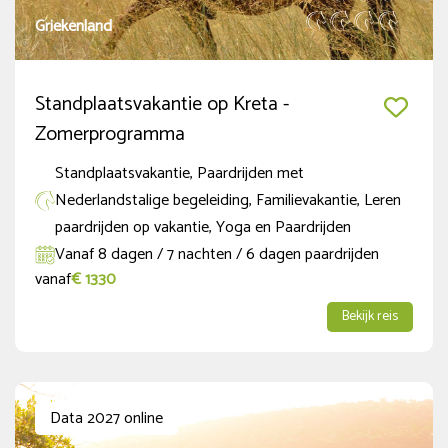
Griekenland
Standplaatsvakantie op Kreta -
Zomerprogramma
Standplaatsvakantie, Paardrijden met
Nederlandstalige begeleiding, Familievakantie, Leren
paardrijden op vakantie, Yoga en Paardrijden
Vanaf 8 dagen / 7 nachten / 6 dagen paardrijden
vanaf
€ 1330
Bekijk reis
Data 2027 online