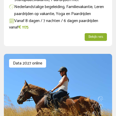
Nederlandstalige begeleiding, Familievakantie, Leren
paardrijden op vakantie, Yoga en Paardrijden
Vanaf 8 dagen / 7 nachten / 6 dagen paardrijden
vanaf
€ 1175
Bekijk reis
Data 2027 online