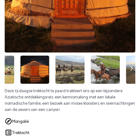
Deze 13-daagse trektocht te paard trakteert ons op een bijzondere
Aziatische ontdekkingsreis: een kennismaking met een lokale
nomadische familie, een bezoek aan mooie kloosters en overnachtingen
aan de oevers van een canyon.
Mongolië
Trektocht