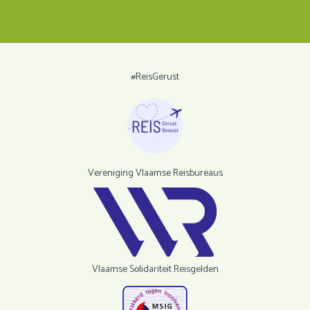
#ReisGerust
Vereniging Vlaamse Reisbureaus
Vlaamse Solidariteit Reisgelden