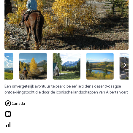
Een onvergetelijk avontuur te paard beleef je tijdens deze 10-daagse
ontdekkingstocht die door de iconische landschappen van Alberta voert
Canada