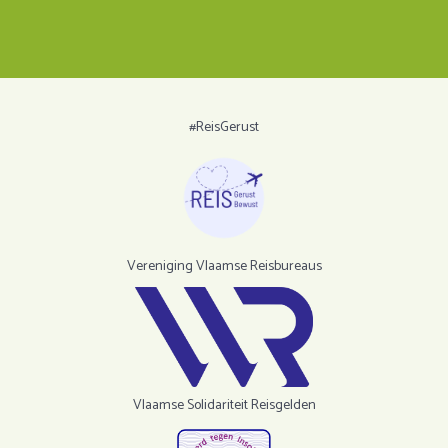
#ReisGerust
Vereniging Vlaamse Reisbureaus
Vlaamse Solidariteit Reisgelden