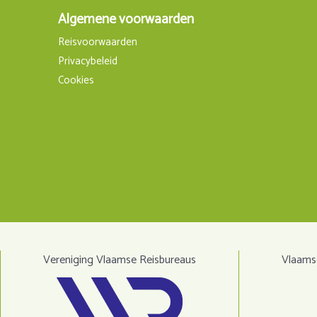
Algemene voorwaarden
Reisvoorwaarden
Privacybeleid
Cookies
Vereniging Vlaamse Reisbureaus
Vlaamse