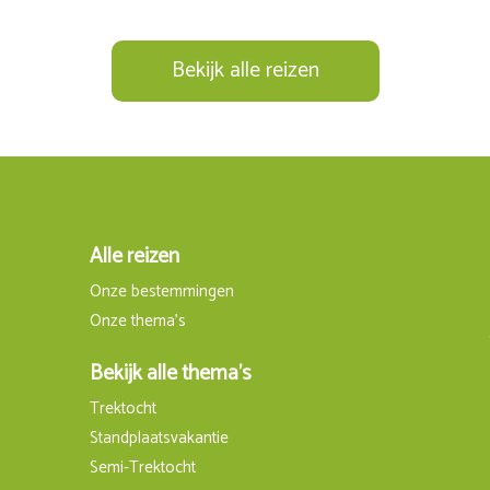
Bekijk alle reizen
Alle reizen
Onze bestemmingen
Onze thema's
Bekijk alle thema's
Trektocht
Standplaatsvakantie
Semi-Trektocht