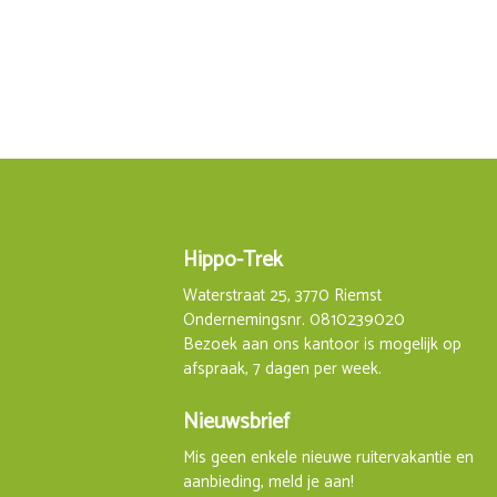
Hippo-Trek
Waterstraat 25, 3770 Riemst
Ondernemingsnr. 0810239020
Bezoek aan ons kantoor is mogelijk op
afspraak, 7 dagen per week.
Nieuwsbrief
Mis geen enkele nieuwe ruitervakantie en
aanbieding, meld je aan!