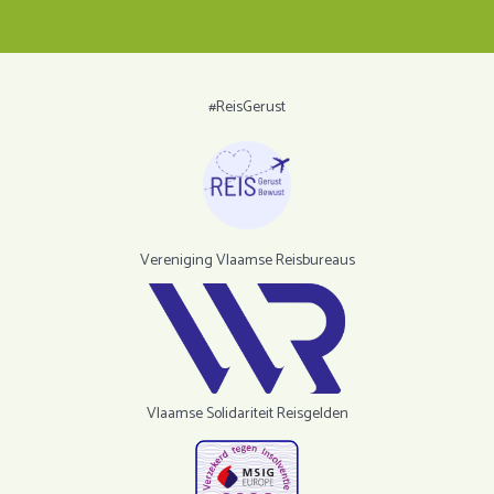
#ReisGerust
Vereniging Vlaamse Reisbureaus
Vlaamse Solidariteit Reisgelden