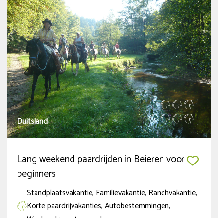
Duitsland
Lang weekend paardrijden in Beieren voor
beginners
Standplaatsvakantie, Familievakantie, Ranchvakantie,
Korte paardrijvakanties, Autobestemmingen,