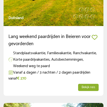
Duitsland
Lang weekend paardrijden in Beieren voor
gevorderden
Standplaatsvakantie, Familievakantie, Ranchvakantie,
Korte paardrijvakanties, Autobestemmingen,
Weekend weg te paard
Vanaf 4 dagen / 3 nachten / 2 dagen paardrijden
vanaf
€ 270
Bekijk reis