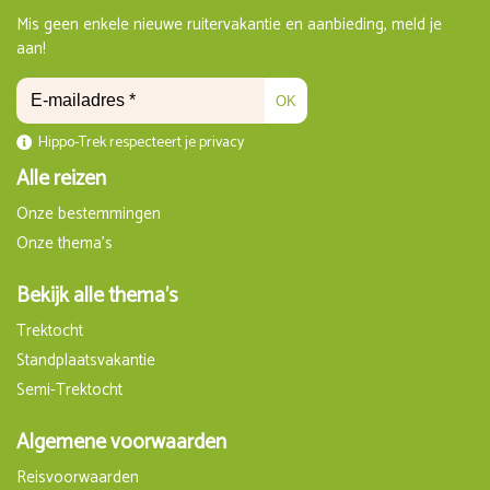
Mis geen enkele nieuwe ruitervakantie en aanbieding, meld je
aan!
OK
Hippo-Trek respecteert je privacy
Alle reizen
Onze bestemmingen
Onze thema's
Bekijk alle thema's
Trektocht
Standplaatsvakantie
Semi-Trektocht
Algemene voorwaarden
Reisvoorwaarden