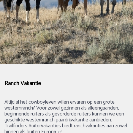
Ranch Vakantie
Altijd al het cowboyleven willen ervaren op een grote
westernranch? Voor zowel gezinnen als alleengaanden,
beginnende ruiters als gevorderde ruiters kunnen we een
geschikte westernranch paardrijvakantie aanbieden.
Trailfinders Ruitervakanties biedt ranchvakanties aan zowel
binnen als buiten Europa. ✅