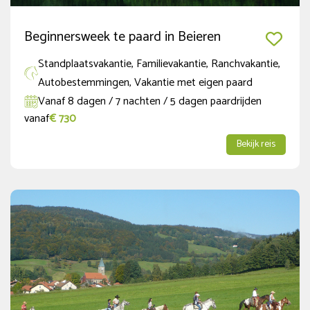
Beginnersweek te paard in Beieren
Standplaatsvakantie, Familievakantie, Ranchvakantie,
Autobestemmingen, Vakantie met eigen paard
Vanaf 8 dagen / 7 nachten / 5 dagen paardrijden
vanaf
€ 730
Bekijk reis