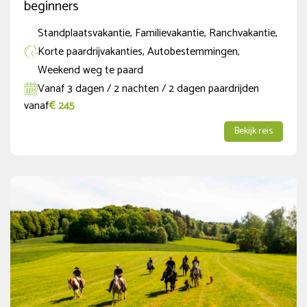
beginners
Standplaatsvakantie, Familievakantie, Ranchvakantie,
Korte paardrijvakanties, Autobestemmingen,
Weekend weg te paard
Vanaf 3 dagen / 2 nachten / 2 dagen paardrijden
vanaf
€ 245
Bekijk reis