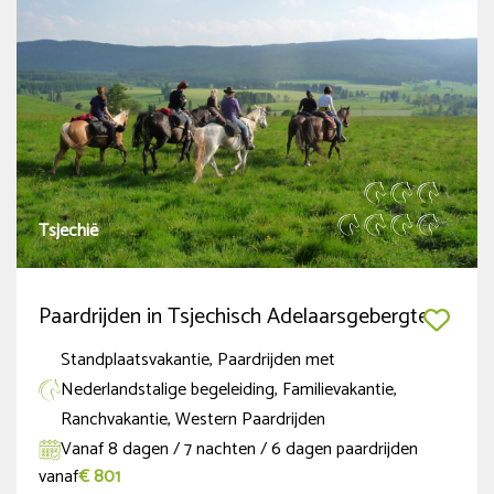
Tsjechië
Paardrijden in Tsjechisch Adelaarsgebergte
Standplaatsvakantie, Paardrijden met
Nederlandstalige begeleiding, Familievakantie,
Ranchvakantie, Western Paardrijden
Vanaf 8 dagen / 7 nachten / 6 dagen paardrijden
vanaf
€ 801