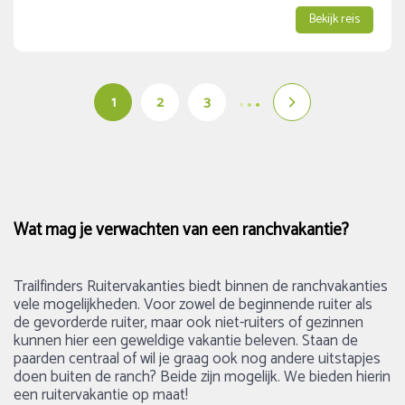
Bekijk reis
1
2
3
Wat mag je verwachten van een ranchvakantie?
Trailfinders Ruitervakanties biedt binnen de ranchvakanties
vele mogelijkheden. Voor zowel de beginnende ruiter als
de gevorderde ruiter, maar ook niet-ruiters of gezinnen
kunnen hier een geweldige vakantie beleven. Staan de
paarden centraal of wil je graag ook nog andere uitstapjes
doen buiten de ranch? Beide zijn mogelijk. We bieden hierin
een ruitervakantie op maat!