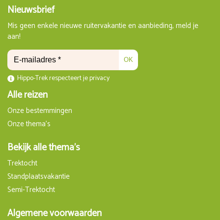
Nieuwsbrief
Mis geen enkele nieuwe ruitervakantie en aanbieding, meld je
aan!
OK
Hippo-Trek respecteert je privacy
Alle reizen
Onze bestemmingen
Onze thema's
Bekijk alle thema's
Trektocht
Standplaatsvakantie
Semi-Trektocht
Algemene voorwaarden