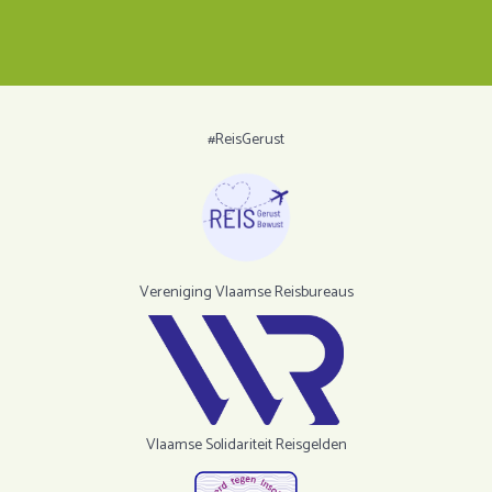
#ReisGerust
Vereniging Vlaamse Reisbureaus
Vlaamse Solidariteit Reisgelden