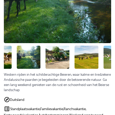
Western rijden in het schilderachtige Beieren, waar kalme en tredzekere
Andalusische paarden je begeleiden door de betoverende natuur. Ga
een lang weekend genieten van de rust en schoonheid van het Beierse
landschap.
Duitsland
Standplaatsvakantie,
Familievakantie,
Ranchvakantie,