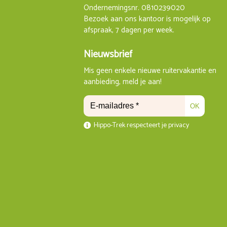
Ondernemingsnr. 0810239020
Bezoek aan ons kantoor is mogelijk op
afspraak, 7 dagen per week.
Nieuwsbrief
Mis geen enkele nieuwe ruitervakantie en
aanbieding, meld je aan!
OK
Hippo-Trek respecteert je privacy