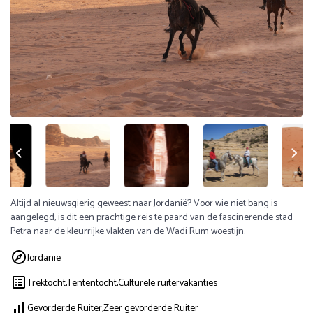
Altijd al nieuwsgierig geweest naar Jordanië? Voor wie niet bang is
aangelegd, is dit een prachtige reis te paard van de fascinerende stad
Petra naar de kleurrijke vlakten van de Wadi Rum woestijn.
Jordanië
Trektocht,
Tententocht,
Culturele ruitervakanties
Gevorderde Ruiter,
Zeer gevorderde Ruiter