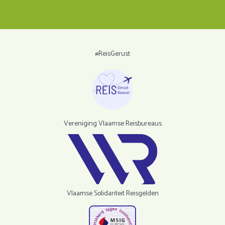
#ReisGerust
Vereniging Vlaamse Reisbureaus
Vlaamse Solidariteit Reisgelden