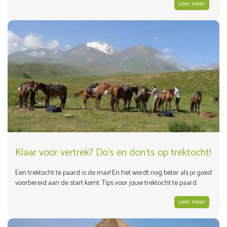
Lees meer
Klaar voor vertrek? Do’s en don’ts op trektocht!
Een trektocht te paard is de max! En het wordt nog beter als je goed
voorbereid aan de start komt. Tips voor jouw trektocht te paard.
Lees meer