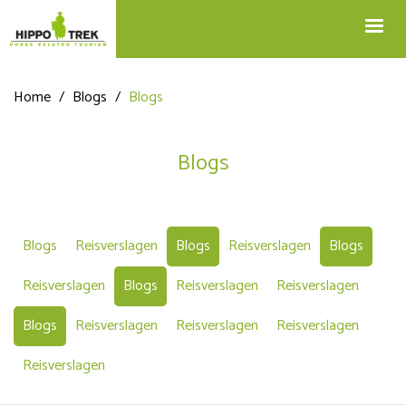
+32 12 74 45 75
Blog
info@hippotrek.be
Home
/
Blogs
/
Blogs
Blogs
Blogs
Reisverslagen
Blogs
Reisverslagen
Blogs
Reisverslagen
Blogs
Reisverslagen
Reisverslagen
Blogs
Reisverslagen
Reisverslagen
Reisverslagen
Reisverslagen