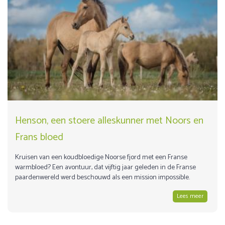
Henson, een stoere alleskunner met Noors en
Frans bloed
Kruisen van een koudbloedige Noorse fjord met een Franse
warmbloed? Een avontuur, dat vijftig jaar geleden in de Franse
paardenwereld werd beschouwd als een mission impossible.
Lees meer