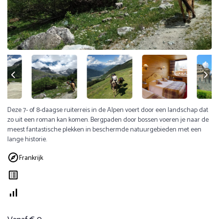
Deze 7- of 8-daagse ruiterreis in de Alpen voert door een landschap dat
zo uit een roman kan komen. Bergpaden door bossen voeren je naar de
meest fantastische plekken in beschermde natuurgebieden met een
lange historie.
Frankrijk