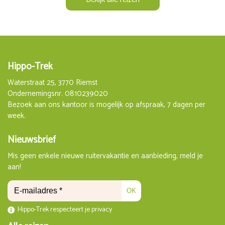
Hippo-Trek
Waterstraat 25, 3770 Riemst
Ondernemingsnr. 0810239020
Bezoek aan ons kantoor is mogelijk op afspraak, 7 dagen per
week.
Nieuwsbrief
Mis geen enkele nieuwe ruitervakantie en aanbieding, meld je
aan!
OK
Hippo-Trek respecteert je privacy