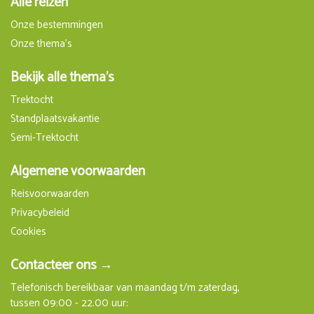
Alle reizen
Onze bestemmingen
Onze thema's
Bekijk alle thema's
Trektocht
Standplaatsvakantie
Semi-Trektocht
Algemene voorwaarden
Reisvoorwaarden
Privacybeleid
Cookies
Contacteer ons →
Telefonisch bereikbaar van maandag t/m zaterdag,
tussen 09:00 - 22.00 uur: